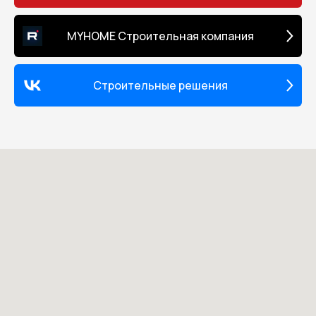
MYHOME Строительная компания
Строительные решения