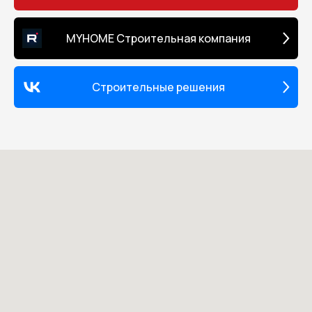
MYHOME Строительная компания
Строительные решения