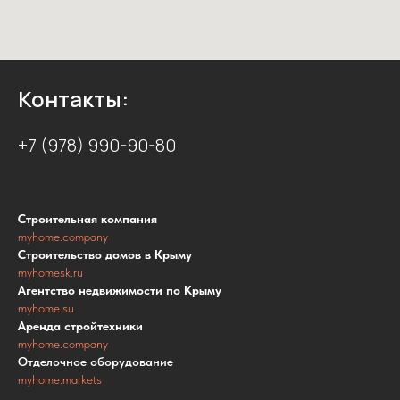
Контакты:
+7 (978) 990-90-80
Строительная компания
myhome.company
Строительство домов в Крыму
myhomesk.ru
Агентство недвижимости по Крыму
myhome.su
Аренда стройтехники
myhome.company
Отделочное оборудование
myhome.markets