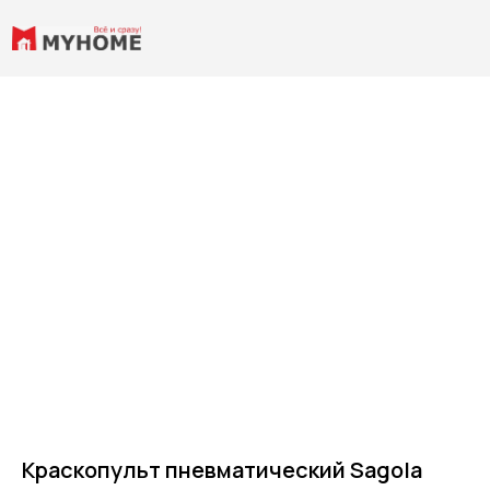
Краскопульт пневматический Sagola