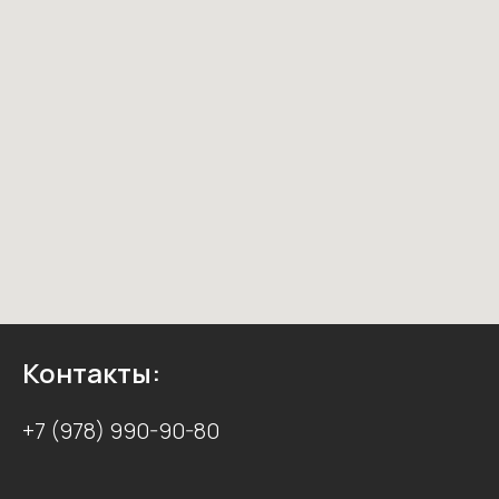
Контакты:
+7 (978) 990-90-80