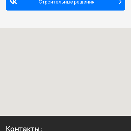
Строительные решения
Контакты: