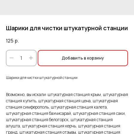
Шарики для чистки штукатурной станции
125
р.
Добавить в корзину
Шарики для чистки штукатурной станции
Возможно, вы искали: штукатурная станция крым, штукатурная
станция купить, штукатурная станция цена, штукатурная
станция симферополь, штукатурная станция калета,
штукатурная станция бахчисарай, штукатурная станция саки,
штукатурная станция белогорск, штукатурная станция
алушта, штукатурная станция керчь, штукатурная станция
гранд, штукатурная станция отзывы, штукатурная станция