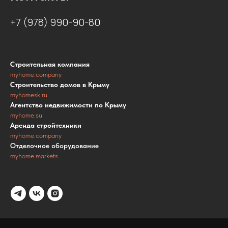
+7 (978) 990-90-80
Строительная компания
myhome.company
Строительство домов в Крыму
myhomesk.ru
Агентство недвижимости по Крыму
myhome.su
Аренда стройтехники
myhome.company
Отделочное оборудование
myhome.markets