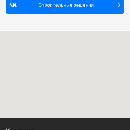
Строительные решения