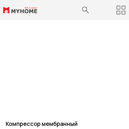
Компрессор мембранный