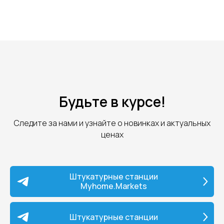
Будьте в курсе!
Следите за нами и узнайте о новинках и актуальных
ценах
Штукатурные станции
Myhome.Markets
Штукатурные станции