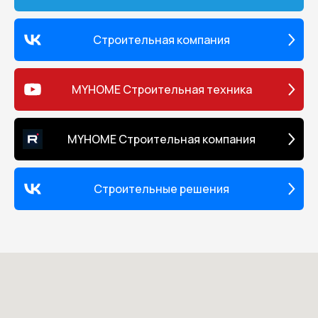
Строительная компания
MYHOME Строительная техника
MYHOME Строительная компания
Строительные решения