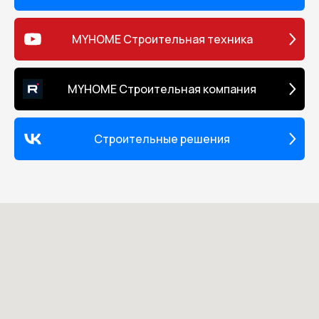
MYHOME Строительная техника
MYHOME Строительная компания
Строительные решения