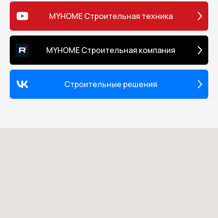
MYHOME Строительная техника
MYHOME Строительная компания
Строительные решения