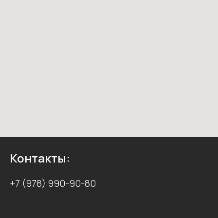
Контакты:
+7 (978) 990-90-80