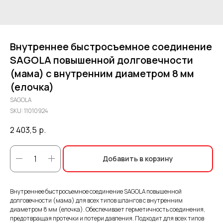
Внутреннее быстросъемное соединение
SAGOLA повышенной долговечности
(мама) с внутренним диаметром 8 мм
(елочка)
SAGOLA
SKU:
11010924
2 403,5
р.
Добавить в корзину
Внутреннее быстросъемное соединение SAGOLA повышенной
долговечности (мама) для всех типов шлангов с внутренним
диаметром 8 мм (елочка). Обеспечивает герметичность соединения,
предотвращая протечки и потери давления. Подходит для всех типов