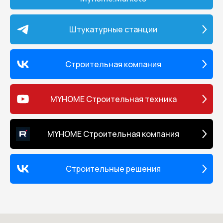
Штукатурные станции
Строительная компания
MYHOME Строительная техника
MYHOME Строительная компания
Строительные решения