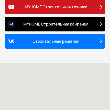
MYHOME Строительная техника
MYHOME Строительная компания
Строительные решения