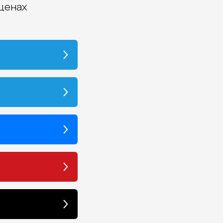
 ценах