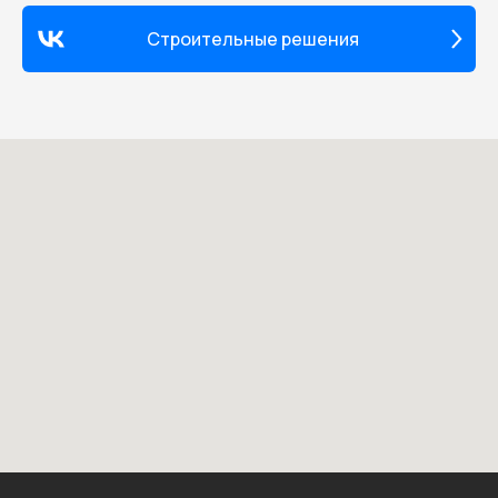
Строительные решения