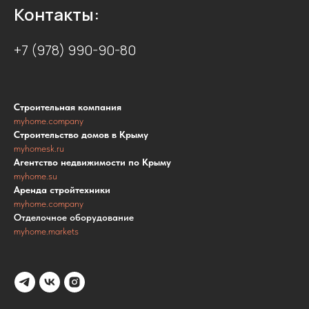
Контакты:
+7 (978) 990-90-80
Строительная компания
myhome.company
Строительство домов в Крыму
myhomesk.ru
Агентство недвижимости по Крыму
myhome.su
Аренда стройтехники
myhome.company
Отделочное оборудование
myhome.markets