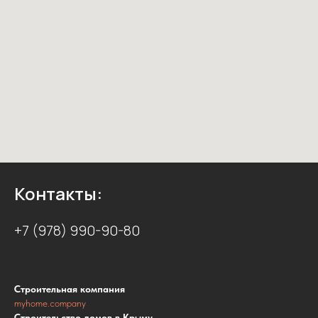
Контакты:
+7 (978) 990-90-80
Строительная компания
myhome.company
Строительство домов в Крыму