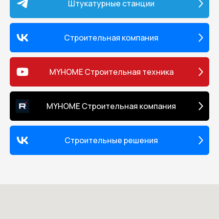
Штукатурные станции
Строительная компания
MYHOME Строительная техника
MYHOME Строительная компания
Строительные решения