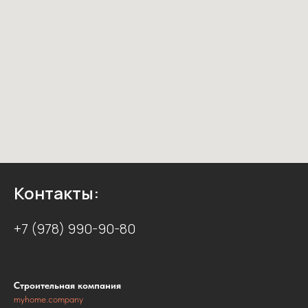
Контакты:
+7 (978) 990-90-80
Строительная компания
myhome.company