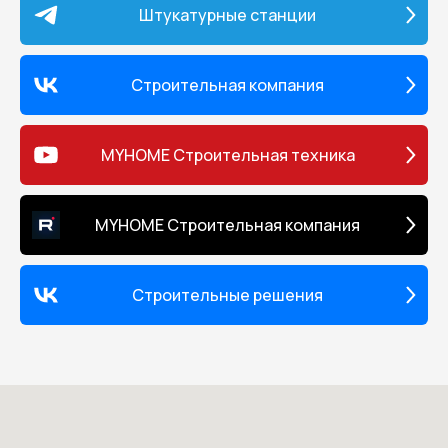
Штукатурные станции
Строительная компания
MYHOME Строительная техника
MYHOME Строительная компания
Строительные решения