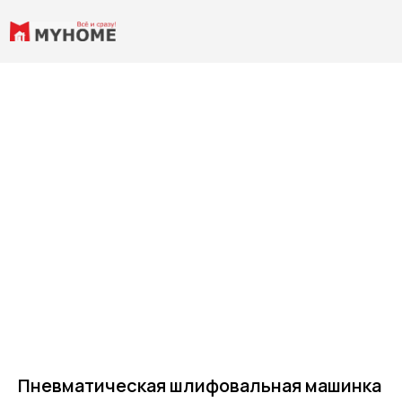
Пневматическая шлифовальная машинка