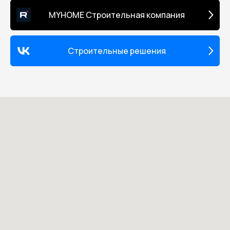
MYHOME Строительная компания
Строительные решения