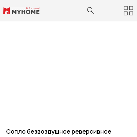
Сопло безвоздушное реверсивное