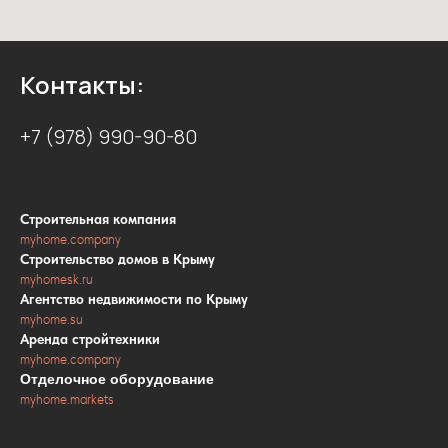
Контакты:
+7 (978) 990-90-80
Строительная компания
myhome.company
Строительство домов в Крыму
myhomesk.ru
Агентство недвижимости по Крыму
myhome.su
Аренда стройтехники
myhome.company
Отделочное оборудование
myhome.markets