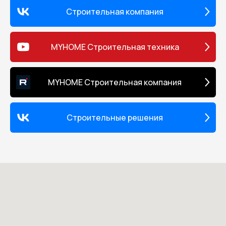
Строительная компания
MYHOME Строительная техника
MYHOME Строительная компания
Строительные решения