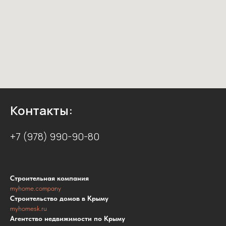
Контакты:
+7 (978) 990-90-80
Строительная компания
myhome.company
Строительство домов в Крыму
myhomesk.ru
Агентство недвижимости по Крыму