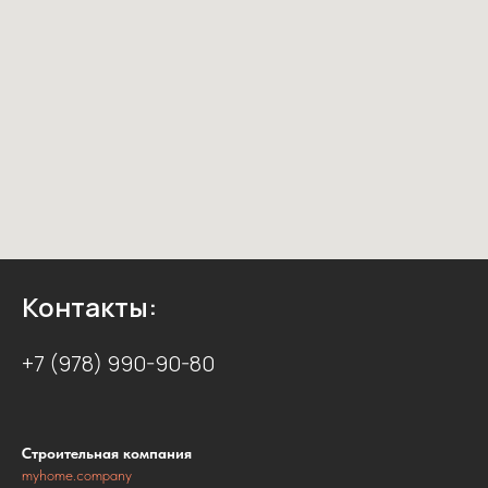
Контакты:
+7 (978) 990-90-80
Строительная компания
myhome.company