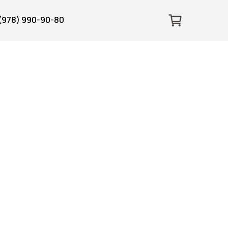
 (978) 990-90-80