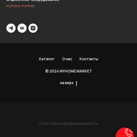
myhome.markets
Каталог
О нас
Контакты
© 2024 MYHOME MARKET
на верх
Политика конфиденциальности