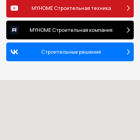
MYHOME Строительная техника
MYHOME Строительная компания
Строительные решения