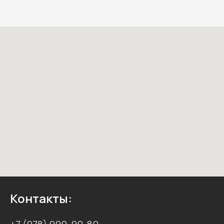
Контакты: