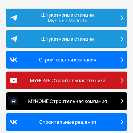
Штукатурные станции
Myhome.Markets
Штукатурные станции
Строительная компания
MYHOME Строительная техника
MYHOME Строительная компания
Строительные решения