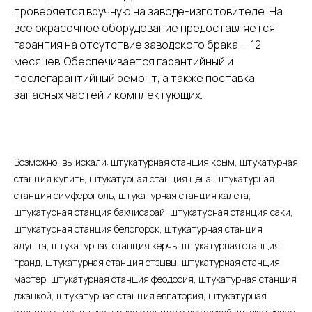
проверяется вручную на заводе-изготовителе. На
все окрасочное оборудование предоставляется
гарантия на отсутствие заводского брака — 12
месяцев. Обеспечивается гарантийный и
послегарантийный ремонт, а также поставка
запасных частей и комплектующих.
Возможно, вы искали: штукатурная станция крым, штукатурная
станция купить, штукатурная станция цена, штукатурная
станция симферополь, штукатурная станция калета,
штукатурная станция бахчисарай, штукатурная станция саки,
штукатурная станция белогорск, штукатурная станция
алушта, штукатурная станция керчь, штукатурная станция
гранд, штукатурная станция отзывы, штукатурная станция
мастер, штукатурная станция феодосия, штукатурная станция
джанкой, штукатурная станция евпатория, штукатурная