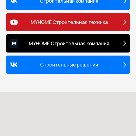
Строительная компания
MYHOME Строительная техника
MYHOME Строительная компания
Строительные решения