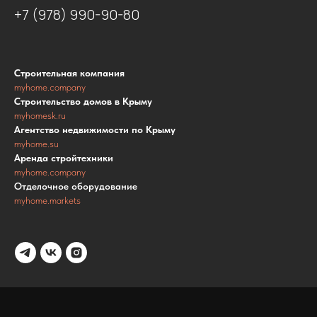
+7 (978) 990-90-80
Строительная компания
myhome.company
Строительство домов в Крыму
myhomesk.ru
Агентство недвижимости по Крыму
myhome.su
Аренда стройтехники
myhome.company
Отделочное оборудование
myhome.markets