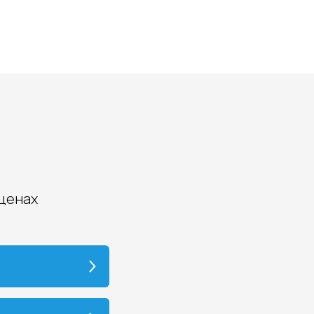
 ценах