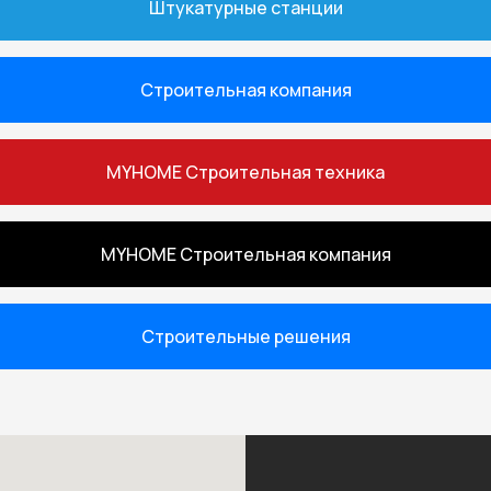
Штукатурные станции
Строительная компания
MYHOME Строительная техника
MYHOME Строительная компания
Строительные решения