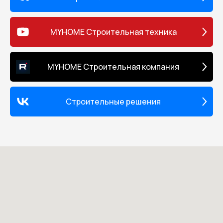
MYHOME Строительная техника
MYHOME Строительная компания
Строительные решения