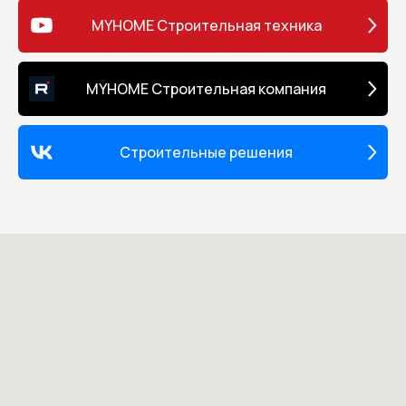
MYHOME Строительная техника
MYHOME Строительная компания
Строительные решения