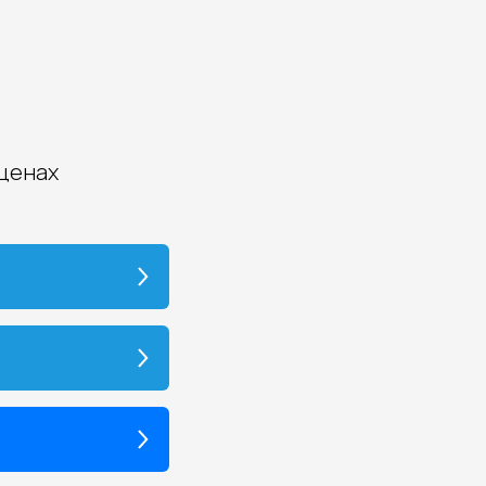
 ценах