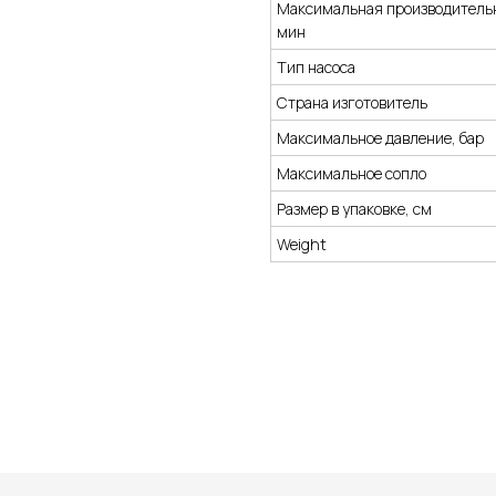
Максимальная производительн
мин
Тип насоса
Страна изготовитель
Максимальное давление, бар
Максимальное сопло
Размер в упаковке, см
Weight