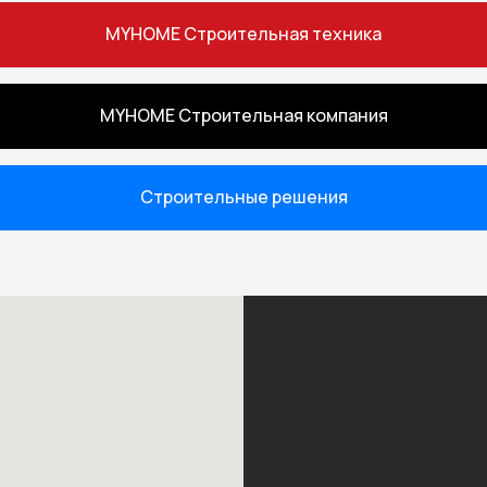
MYHOME Строительная техника
MYHOME Строительная компания
Строительные решения