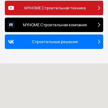
MYHOME Строительная техника
MYHOME Строительная компания
Строительные решения