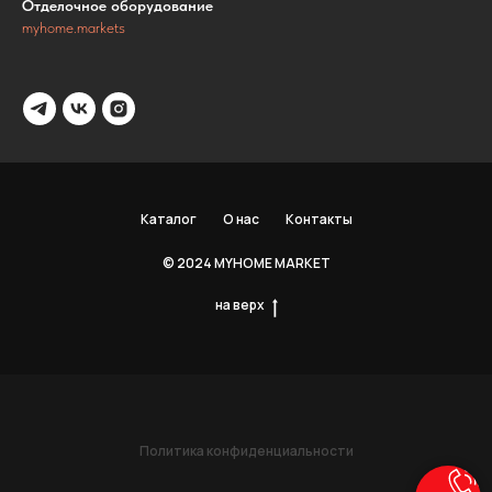
Отделочное оборудование
myhome.markets
Каталог
О нас
Контакты
© 2024 MYHOME MARKET
на верх
Политика конфиденциальности