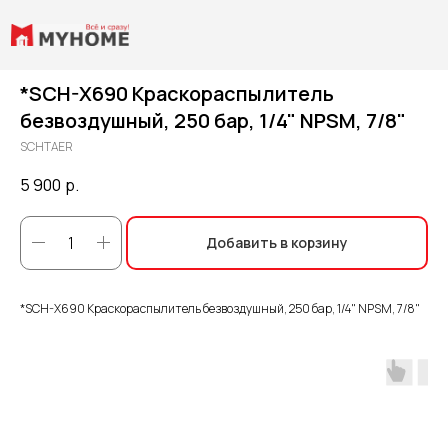
*SCH-X690 Краскораcпылитель
безвоздушный, 250 бар, 1/4" NPSM, 7/8"
SCHTAER
5 900
р.
Добавить в корзину
*SCH-X690 Краскораcпылитель безвоздушный, 250 бар, 1/4" NPSM, 7/8"