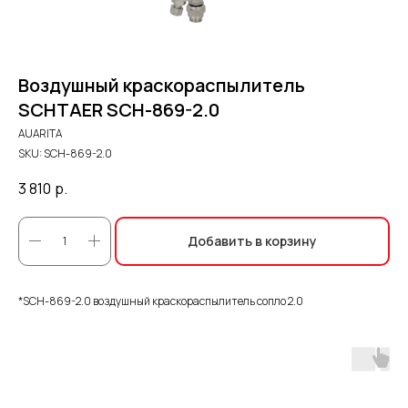
Воздушный краскораспылитель
SCHTAER SCH-869-2.0
AUARITA
SKU:
SCH-869-2.0
3 810
р.
Добавить в корзину
*SCH-869-2.0 воздушный краскораспылитель сопло 2.0