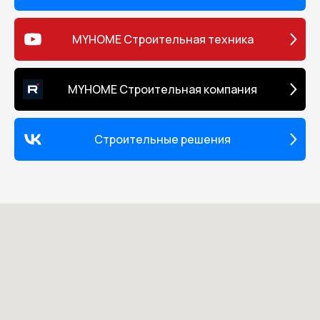
MYHOME Строительная техника
MYHOME Строительная компания
Строительные решения