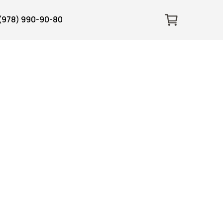
 (978) 990-90-80