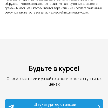
оборудование предоставляется гарантия на отсутствие заводского
брака — 12 месяцев. Обеспечивается гарантийный и послегарантийный
ремонт, а также поставка запасных частей и комплектующих.
Будьте в курсе!
Следите за нами и узнайте о новинках и актуальных
ценах
Штукатурные станции