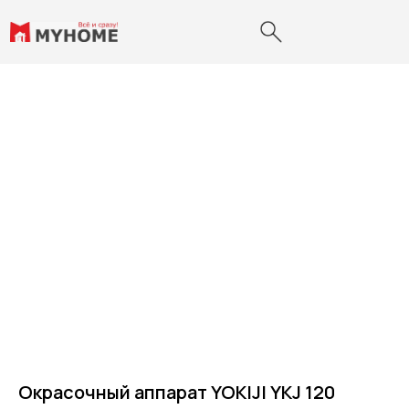
Окрасочный аппарат YOKIJI YKJ 120