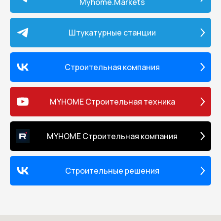
Myhome.Markets
Штукатурные станции
Строительная компания
MYHOME Строительная техника
MYHOME Строительная компания
Строительные решения