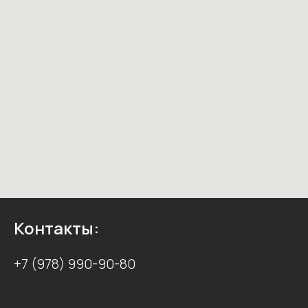
Контакты:
+7 (978) 990-90-80