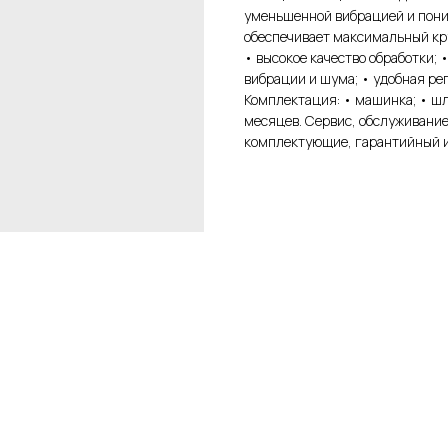
уменьшенной вибрацией и пон
обеспечивает максимальный кр
• высокое качество обработки; 
вибрации и шума; • удобная рег
Комплектация: • машинка; • шл
месяцев. Сервис, обслуживание
комплектующие, гарантийный и