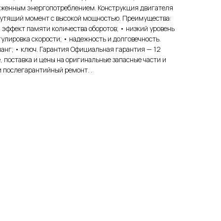
иженным энергопотреблением. Конструкция двигателя
утящий момент с высокой мощностью. Преимущества:
• эффект памяти количества оборотов; • низкий уровень
улировка скорости; • надежность и долговечность.
анг; • ключ. Гарантия Официальная гарантия — 12
, поставка и цены на оригинальные запасные части и
 послегарантийный ремонт. .