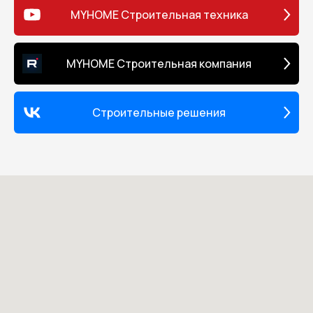
MYHOME Строительная техника
MYHOME Строительная компания
Строительные решения