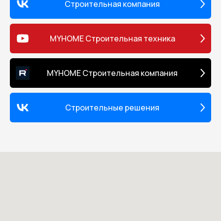
Строительная компания
MYHOME Строительная техника
MYHOME Строительная компания
Строительные решения