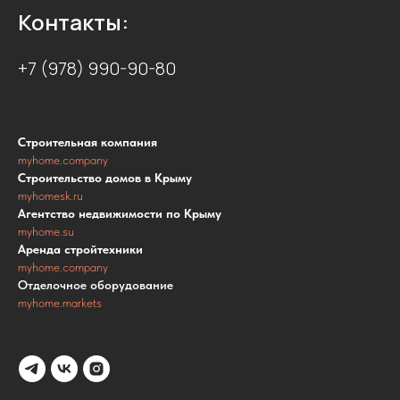
Контакты:
+7 (978) 990-90-80
Строительная компания
myhome.company
Строительство домов в Крыму
myhomesk.ru
Агентство недвижимости по Крыму
myhome.su
Аренда стройтехники
myhome.company
Отделочное оборудование
myhome.markets