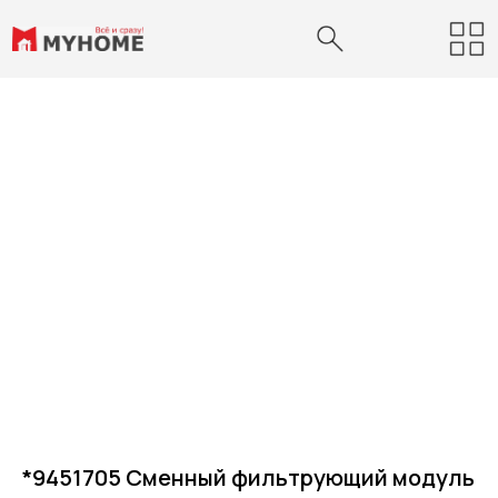
*9451705 Сменный фильтрующий модуль