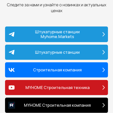
Следите за нами и узнайте о новинках и актуальных
ценах
Штукатурные станции
Myhome.Markets
Штукатурные станции
Строительная компания
MYHOME Строительная техника
MYHOME Строительная компания