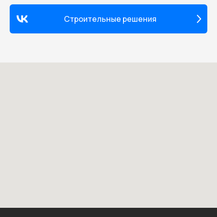
Строительные решения