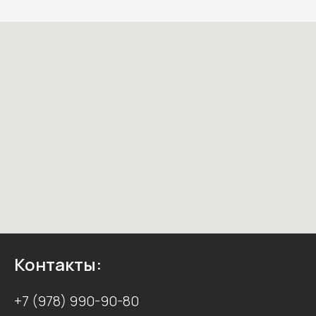
Контакты:
+7 (978) 990-90-80