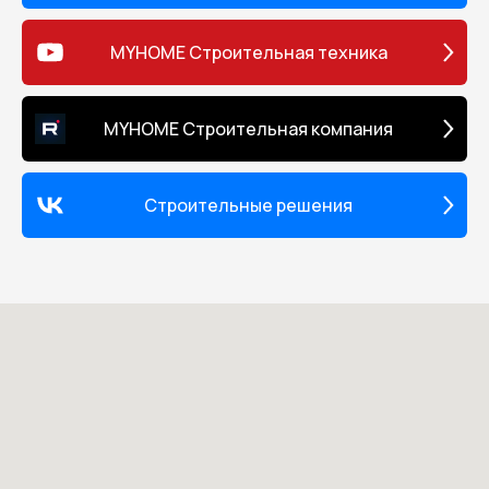
MYHOME Строительная техника
MYHOME Строительная компания
Строительные решения